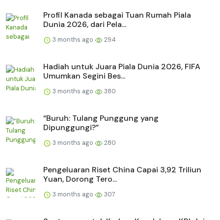
Profil Kanada sebagai Tuan Rumah Piala
Dunia 2026, dari Pela...
3 months ago
294
Hadiah untuk Juara Piala Dunia 2026, FIFA
Umumkan Segini Bes...
3 months ago
380
“Buruh: Tulang Punggung yang
Dipunggungi?”
3 months ago
280
Pengeluaran Riset China Capai 3,92 Triliun
Yuan, Dorong Tero...
3 months ago
307