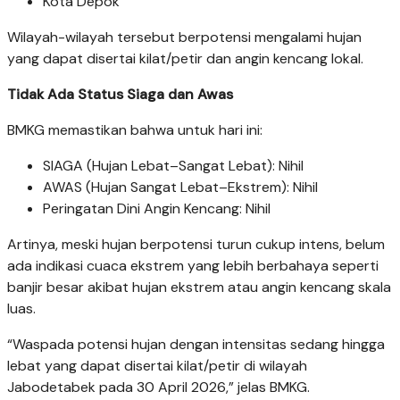
Kota Depok
Wilayah-wilayah tersebut berpotensi mengalami hujan
yang dapat disertai kilat/petir dan angin kencang lokal.
Tidak Ada Status Siaga dan Awas
BMKG memastikan bahwa untuk hari ini:
SIAGA (Hujan Lebat–Sangat Lebat): Nihil
AWAS (Hujan Sangat Lebat–Ekstrem): Nihil
Peringatan Dini Angin Kencang: Nihil
Artinya, meski hujan berpotensi turun cukup intens, belum
ada indikasi cuaca ekstrem yang lebih berbahaya seperti
banjir besar akibat hujan ekstrem atau angin kencang skala
luas.
“Waspada potensi hujan dengan intensitas sedang hingga
lebat yang dapat disertai kilat/petir di wilayah
Jabodetabek pada 30 April 2026,” jelas BMKG.