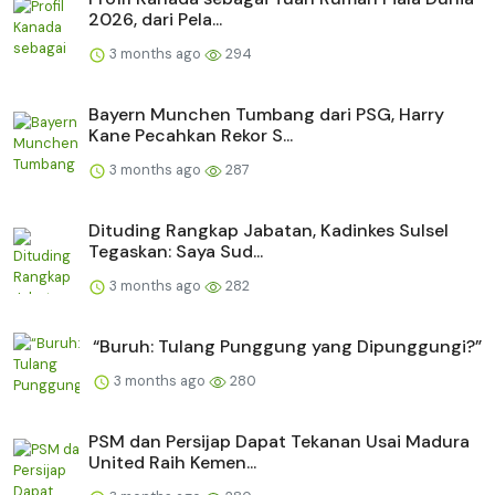
2026, dari Pela...
3 months ago
294
Bayern Munchen Tumbang dari PSG, Harry
Kane Pecahkan Rekor S...
3 months ago
287
Dituding Rangkap Jabatan, Kadinkes Sulsel
Tegaskan: Saya Sud...
3 months ago
282
“Buruh: Tulang Punggung yang Dipunggungi?”
3 months ago
280
PSM dan Persijap Dapat Tekanan Usai Madura
United Raih Kemen...