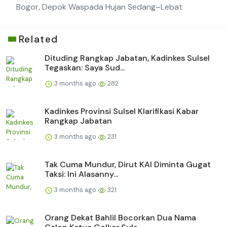
Bogor, Depok Waspada Hujan Sedang–Lebat
Related
Dituding Rangkap Jabatan, Kadinkes Sulsel
Tegaskan: Saya Sud...
3 months ago
282
Kadinkes Provinsi Sulsel Klarifikasi Kabar
Rangkap Jabatan
3 months ago
231
Tak Cuma Mundur, Dirut KAI Diminta Gugat
Taksi: Ini Alasanny...
3 months ago
321
Orang Dekat Bahlil Bocorkan Dua Nama