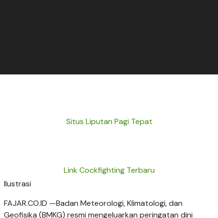
Situs Liputan Pagi Tepat
Link Cockfighting Terbaru
Ilustrasi
FAJAR.CO.ID —Badan Meteorologi, Klimatologi, dan
Geofisika (BMKG) resmi mengeluarkan peringatan dini