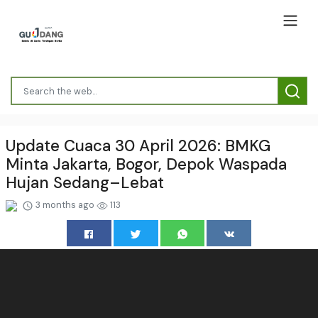
Update Cuaca 30 April 2026: BMKG
Minta Jakarta, Bogor, Depok Waspada
Hujan Sedang–Lebat
3 months ago
113