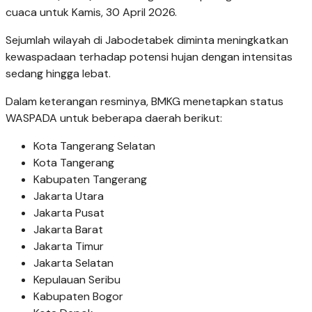
cuaca untuk Kamis, 30 April 2026.
Sejumlah wilayah di Jabodetabek diminta meningkatkan
kewaspadaan terhadap potensi hujan dengan intensitas
sedang hingga lebat.
Dalam keterangan resminya, BMKG menetapkan status
WASPADA untuk beberapa daerah berikut:
Kota Tangerang Selatan
Kota Tangerang
Kabupaten Tangerang
Jakarta Utara
Jakarta Pusat
Jakarta Barat
Jakarta Timur
Jakarta Selatan
Kepulauan Seribu
Kabupaten Bogor