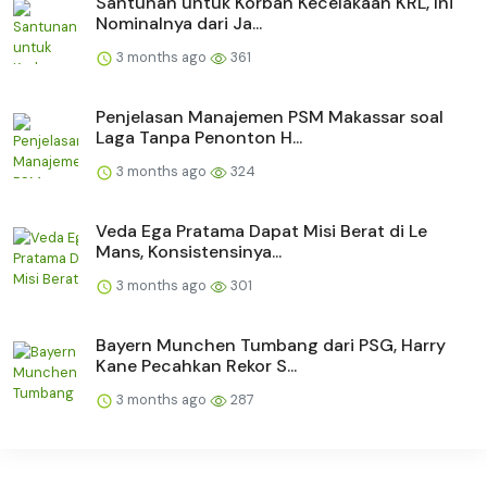
Santunan untuk Korban Kecelakaan KRL, Ini
Nominalnya dari Ja...
3 months ago
361
Penjelasan Manajemen PSM Makassar soal
Laga Tanpa Penonton H...
3 months ago
324
Veda Ega Pratama Dapat Misi Berat di Le
Mans, Konsistensinya...
3 months ago
301
Bayern Munchen Tumbang dari PSG, Harry
Kane Pecahkan Rekor S...
3 months ago
287