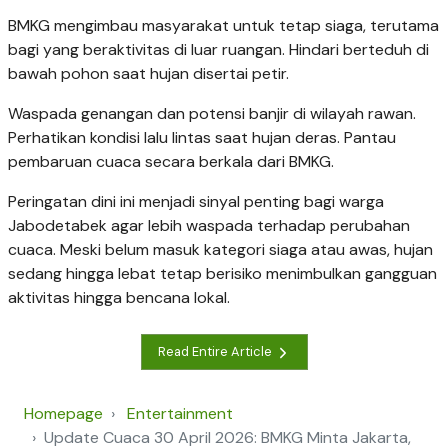
BMKG mengimbau masyarakat untuk tetap siaga, terutama
bagi yang beraktivitas di luar ruangan. Hindari berteduh di
bawah pohon saat hujan disertai petir.
Waspada genangan dan potensi banjir di wilayah rawan.
Perhatikan kondisi lalu lintas saat hujan deras. Pantau
pembaruan cuaca secara berkala dari BMKG.
Peringatan dini ini menjadi sinyal penting bagi warga
Jabodetabek agar lebih waspada terhadap perubahan
cuaca. Meski belum masuk kategori siaga atau awas, hujan
sedang hingga lebat tetap berisiko menimbulkan gangguan
aktivitas hingga bencana lokal.
Read Entire Article
Homepage
Entertainment
Update Cuaca 30 April 2026: BMKG Minta Jakarta,