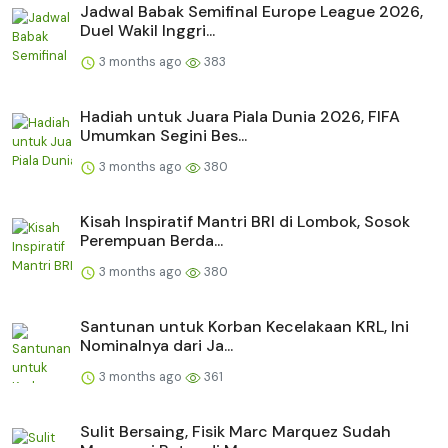
Jadwal Babak Semifinal Europe League 2026,
Duel Wakil Inggri...
3 months ago
383
Hadiah untuk Juara Piala Dunia 2026, FIFA
Umumkan Segini Bes...
3 months ago
380
Kisah Inspiratif Mantri BRI di Lombok, Sosok
Perempuan Berda...
3 months ago
380
Santunan untuk Korban Kecelakaan KRL, Ini
Nominalnya dari Ja...
3 months ago
361
Sulit Bersaing, Fisik Marc Marquez Sudah