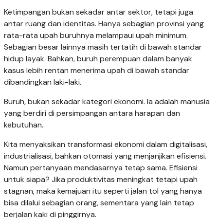
Ketimpangan bukan sekadar antar sektor, tetapi juga
antar ruang dan identitas. Hanya sebagian provinsi yang
rata-rata upah buruhnya melampaui upah minimum.
Sebagian besar lainnya masih tertatih di bawah standar
hidup layak. Bahkan, buruh perempuan dalam banyak
kasus lebih rentan menerima upah di bawah standar
dibandingkan laki-laki.
Buruh, bukan sekadar kategori ekonomi. Ia adalah manusia
yang berdiri di persimpangan antara harapan dan
kebutuhan.
Kita menyaksikan transformasi ekonomi dalam digitalisasi,
industrialisasi, bahkan otomasi yang menjanjikan efisiensi.
Namun pertanyaan mendasarnya tetap sama. Efisiensi
untuk siapa? Jika produktivitas meningkat tetapi upah
stagnan, maka kemajuan itu seperti jalan tol yang hanya
bisa dilalui sebagian orang, sementara yang lain tetap
berjalan kaki di pinggirnya.