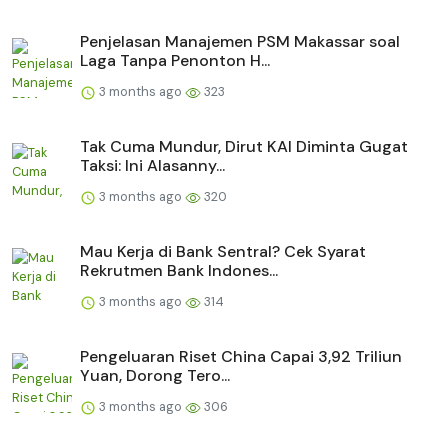
Penjelasan Manajemen PSM Makassar soal
Laga Tanpa Penonton H...
3 months ago
323
Tak Cuma Mundur, Dirut KAI Diminta Gugat
Taksi: Ini Alasanny...
3 months ago
320
Mau Kerja di Bank Sentral? Cek Syarat
Rekrutmen Bank Indones...
3 months ago
314
Pengeluaran Riset China Capai 3,92 Triliun
Yuan, Dorong Tero...
3 months ago
306