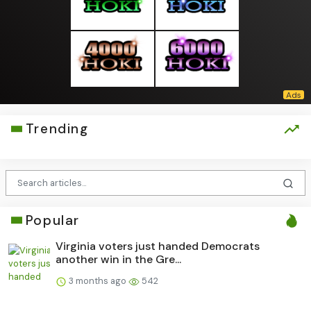
Trending
Popular
Virginia voters just handed Democrats
another win in the Gre...
3 months ago
542