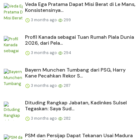
Veda Ega Pratama Dapat Misi Berat di Le Mans,
Konsistensinya...
3 months ago
299
Profil Kanada sebagai Tuan Rumah Piala Dunia
2026, dari Pela...
3 months ago
294
Bayern Munchen Tumbang dari PSG, Harry
Kane Pecahkan Rekor S...
3 months ago
287
Dituding Rangkap Jabatan, Kadinkes Sulsel
Tegaskan: Saya Sud...
3 months ago
282
PSM dan Persijap Dapat Tekanan Usai Madura