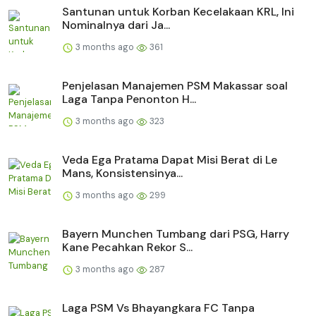
Santunan untuk Korban Kecelakaan KRL, Ini
Nominalnya dari Ja...
3 months ago
361
Penjelasan Manajemen PSM Makassar soal
Laga Tanpa Penonton H...
3 months ago
323
Veda Ega Pratama Dapat Misi Berat di Le
Mans, Konsistensinya...
3 months ago
299
Bayern Munchen Tumbang dari PSG, Harry
Kane Pecahkan Rekor S...
3 months ago
287
Laga PSM Vs Bhayangkara FC Tanpa