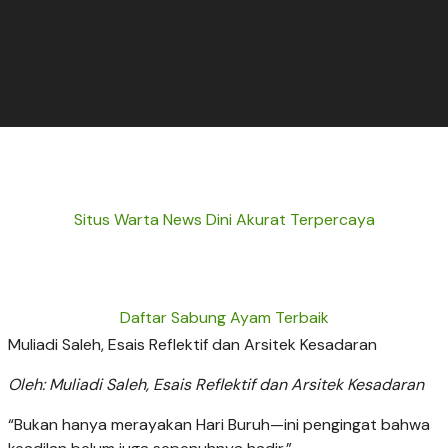
Situs Warta News Dini Akurat Terpercaya
Daftar Sabung Ayam Terbaik
Muliadi Saleh, Esais Reflektif dan Arsitek Kesadaran
Oleh: Muliadi Saleh, Esais Reflektif dan Arsitek Kesadaran
“Bukan hanya merayakan Hari Buruh—ini pengingat bahwa