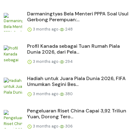
Darmaningtyas Bela Menteri PPPA Soal Usul
Gerbong Perempuan:...
3 months ago
248
Profil Kanada sebagai Tuan Rumah Piala
Dunia 2026, dari Pela...
3 months ago
294
Hadiah untuk Juara Piala Dunia 2026, FIFA
Umumkan Segini Bes...
3 months ago
380
Pengeluaran Riset China Capai 3,92 Triliun
Yuan, Dorong Tero...
3 months ago
306