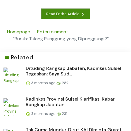
Read Entire Article
Homepage
Entertainment
“Buruh: Tulang Punggung yang Dipunggungi?”
Related
Dituding Rangkap Jabatan, Kadinkes Sulsel
Tegaskan: Saya Sud...
3 months ago
282
Kadinkes Provinsi Sulsel Klarifikasi Kabar
Rangkap Jabatan
3 months ago
231
Tak Cuma Mundur, Dirut KAI Diminta Gugat