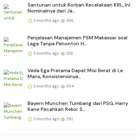
Santunan untuk Korban Kecelakaan KRL, Ini
Nominalnya dari Ja...
3 months ago
366
Penjelasan Manajemen PSM Makassar soal
Laga Tanpa Penonton H...
3 months ago
326
Veda Ega Pratama Dapat Misi Berat di Le
Mans, Konsistensinya...
3 months ago
304
Bayern Munchen Tumbang dari PSG, Harry
Kane Pecahkan Rekor S...
3 months ago
292