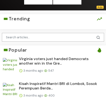
Trending
Popular
Virginia voters just handed Democrats
another win in the Gre...
3 months ago
547
Kisah Inspiratif Mantri BRI di Lombok, Sosok
Perempuan Berda...
3 months ago
400