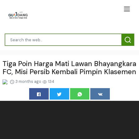
Tiga Poin Harga Mati Lawan Bhayangkara
FC, Misi Persib Kembali Pimpin Klasemen
3 months ago
134