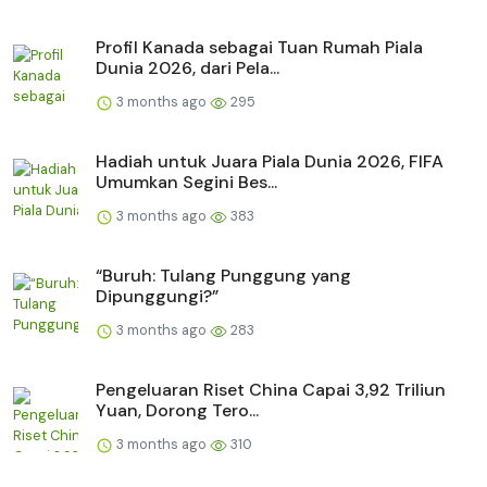
Profil Kanada sebagai Tuan Rumah Piala
Dunia 2026, dari Pela...
3 months ago
295
Hadiah untuk Juara Piala Dunia 2026, FIFA
Umumkan Segini Bes...
3 months ago
383
“Buruh: Tulang Punggung yang
Dipunggungi?”
3 months ago
283
Pengeluaran Riset China Capai 3,92 Triliun
Yuan, Dorong Tero...
3 months ago
310