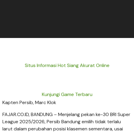
Situs Informasi Hot Siang Akurat Online
Kunjungi Game Terbaru
Kapten Persib, Marc Klok
FAJAR.CO.ID, BANDUNG – Menjelang pekan ke-30 BRI Super
League 2025/2026, Persib Bandung emilih tidak terlalu
larut dalam perubahan posisi klasemen sementara, usai