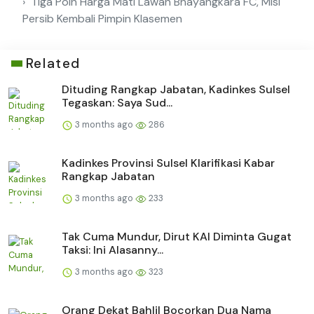
Tiga Poin Harga Mati Lawan Bhayangkara FC, Misi
Persib Kembali Pimpin Klasemen
Related
Dituding Rangkap Jabatan, Kadinkes Sulsel
Tegaskan: Saya Sud...
3 months ago
286
Kadinkes Provinsi Sulsel Klarifikasi Kabar
Rangkap Jabatan
3 months ago
233
Tak Cuma Mundur, Dirut KAI Diminta Gugat
Taksi: Ini Alasanny...
3 months ago
323
Orang Dekat Bahlil Bocorkan Dua Nama