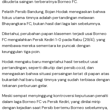
dikudeta saingan terberatnya Borneo FC.
Pelatih Persib Bandung, Bojan Hodak menegaskan bahwa
fokus utama timnya adalah pertandingan melawan
Bhayangkara FC, bukan hasil dari laga lain sebelumnya.
Diketahui, perubahan papan klasemen terjadi usai Borneo
FC mengalahkan Persik Kediri 1-0 pada Rabu (29/4), yang
membawa mereka sementara ke puncak dengan
keunggulan tiga poin.
Hodak mengaku baru mengetahui hasil tersebut usai
pertandingan, seperti dikutip dari persib.co.id, dan
menegaskan bahwa situasi persaingan ketat di papan atas
bukanlah hal baru bagi timnya yang sudah terbiasa dengan
tekanan perburuan gelar.
Meski sempat menyinggung kontroversi keputusan penalti
dalam laga Borneo FC vs Persik Kediri, yang dinilai mirip
dengan kejadian saat Persib bertemu Borneo sebelumnya,