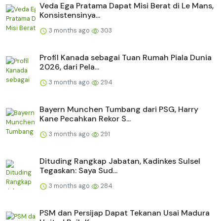
Veda Ega Pratama Dapat Misi Berat di Le Mans,
Konsistensinya...
3 months ago
303
Profil Kanada sebagai Tuan Rumah Piala Dunia
2026, dari Pela...
3 months ago
294
Bayern Munchen Tumbang dari PSG, Harry
Kane Pecahkan Rekor S...
3 months ago
291
Dituding Rangkap Jabatan, Kadinkes Sulsel
Tegaskan: Saya Sud...
3 months ago
284
PSM dan Persijap Dapat Tekanan Usai Madura