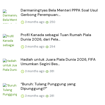
Darmaningtyas Bela Menteri PPPA Soal Usul
Gerbong Perempuan:...
3 months ago
250
Profil Kanada sebagai Tuan Rumah Piala
Dunia 2026, dari Pela...
3 months ago
294
Hadiah untuk Juara Piala Dunia 2026, FIFA
Umumkan Segini Bes...
3 months ago
381
“Buruh: Tulang Punggung yang
Dipunggungi?”
3 months ago
281