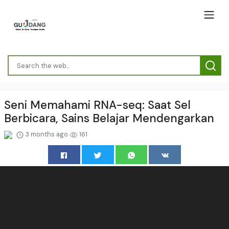
Seni Memahami RNA-seq: Saat Sel
Berbicara, Sains Belajar Mendengarkan
3 months ago
161