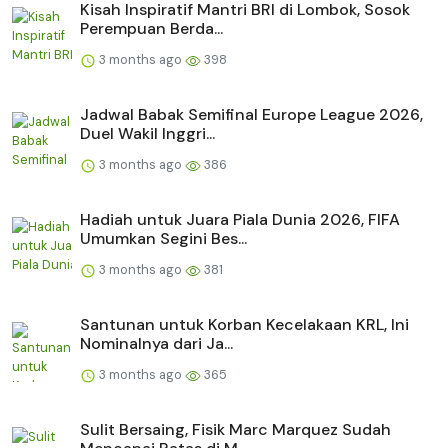
Kisah Inspiratif Mantri BRI di Lombok, Sosok
Perempuan Berda...
3 months ago
398
Jadwal Babak Semifinal Europe League 2026,
Duel Wakil Inggri...
3 months ago
386
Hadiah untuk Juara Piala Dunia 2026, FIFA
Umumkan Segini Bes...
3 months ago
381
Santunan untuk Korban Kecelakaan KRL, Ini
Nominalnya dari Ja...
3 months ago
365
Sulit Bersaing, Fisik Marc Marquez Sudah