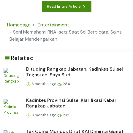
Read Entire Article
Homepage
Entertainment
Seni Memahami RNA-seq: Saat Sel Berbicara, Sains
Belajar Mendengarkan
Related
Dituding Rangkap Jabatan, Kadinkes Sulsel
Tegaskan: Saya Sud...
3 months ago
284
Kadinkes Provinsi Sulsel Klarifikasi Kabar
Rangkap Jabatan
3 months ago
232
Tak Cuma Mundur, Dirut KAI Diminta Gugat