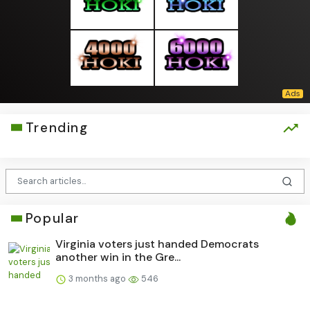
Trending
Popular
Virginia voters just handed Democrats
another win in the Gre...
3 months ago
546