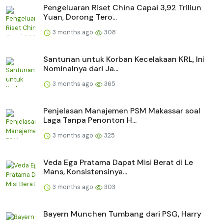
Pengeluaran Riset China Capai 3,92 Triliun
Yuan, Dorong Tero...
3 months ago
308
Santunan untuk Korban Kecelakaan KRL, Ini
Nominalnya dari Ja...
3 months ago
365
Penjelasan Manajemen PSM Makassar soal
Laga Tanpa Penonton H...
3 months ago
325
Veda Ega Pratama Dapat Misi Berat di Le
Mans, Konsistensinya...
3 months ago
303
Bayern Munchen Tumbang dari PSG, Harry