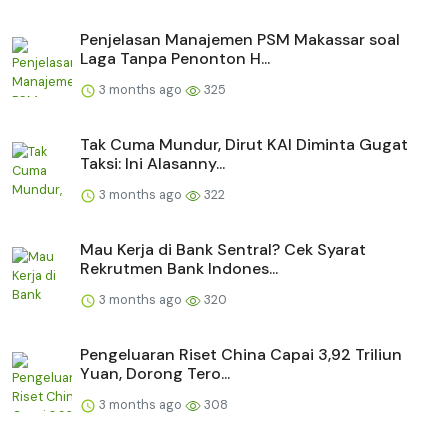
Penjelasan Manajemen PSM Makassar soal
Laga Tanpa Penonton H...
3 months ago
325
Tak Cuma Mundur, Dirut KAI Diminta Gugat
Taksi: Ini Alasanny...
3 months ago
322
Mau Kerja di Bank Sentral? Cek Syarat
Rekrutmen Bank Indones...
3 months ago
320
Pengeluaran Riset China Capai 3,92 Triliun
Yuan, Dorong Tero...
3 months ago
308