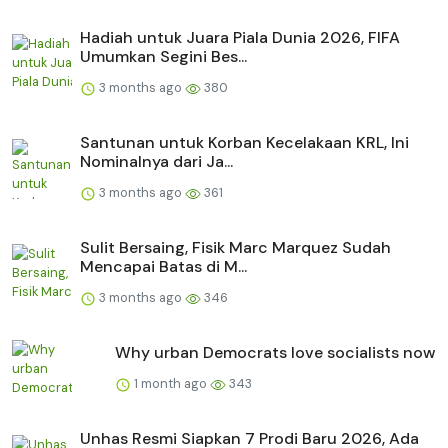
Hadiah untuk Juara Piala Dunia 2026, FIFA
Umumkan Segini Bes...
3 months ago
380
Santunan untuk Korban Kecelakaan KRL, Ini
Nominalnya dari Ja...
3 months ago
361
Sulit Bersaing, Fisik Marc Marquez Sudah
Mencapai Batas di M...
3 months ago
346
Why urban Democrats love socialists now
1 month ago
343
Unhas Resmi Siapkan 7 Prodi Baru 2026, Ada