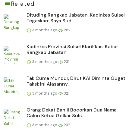
Related
Dituding Rangkap Jabatan, Kadinkes Sulsel
Tegaskan: Saya Sud...
3 months ago
282
Kadinkes Provinsi Sulsel Klarifikasi Kabar
Rangkap Jabatan
3 months ago
231
Tak Cuma Mundur, Dirut KAI Diminta Gugat
Taksi: Ini Alasanny...
3 months ago
321
Orang Dekat Bahlil Bocorkan Dua Nama
Calon Ketua Golkar Suls...
3 months ago
232