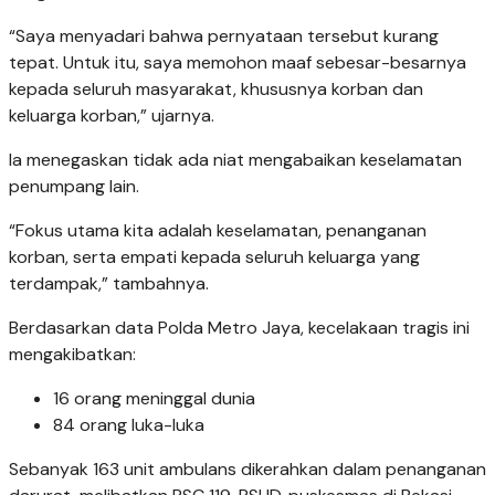
“Saya menyadari bahwa pernyataan tersebut kurang
tepat. Untuk itu, saya memohon maaf sebesar-besarnya
kepada seluruh masyarakat, khususnya korban dan
keluarga korban,” ujarnya.
Ia menegaskan tidak ada niat mengabaikan keselamatan
penumpang lain.
“Fokus utama kita adalah keselamatan, penanganan
korban, serta empati kepada seluruh keluarga yang
terdampak,” tambahnya.
Berdasarkan data Polda Metro Jaya, kecelakaan tragis ini
mengakibatkan:
16 orang meninggal dunia
84 orang luka-luka
Sebanyak 163 unit ambulans dikerahkan dalam penanganan