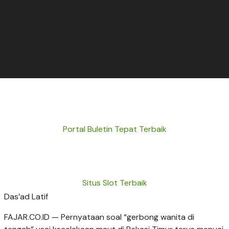
Portal Buletin Tepat Terbaik
Situs Slot Terbaik
Das’ad Latif
FAJAR.CO.ID — Pernyataan soal “gerbong wanita di