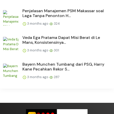
Penjelasan Manajemen PSM Makassar soal
Laga Tanpa Penonton H...
3 months ago
324
Veda Ega Pratama Dapat Misi Berat di Le
Mans, Konsistensinya...
3 months ago
301
Bayern Munchen Tumbang dari PSG, Harry
Kane Pecahkan Rekor S...
3 months ago
287