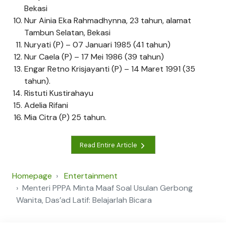
Bekasi
Nur Ainia Eka Rahmadhynna, 23 tahun, alamat
Tambun Selatan, Bekasi
Nuryati (P) – 07 Januari 1985 (41 tahun)
Nur Caela (P) – 17 Mei 1986 (39 tahun)
Engar Retno Krisjayanti (P) – 14 Maret 1991 (35
tahun).
Ristuti Kustirahayu
Adelia Rifani
Mia Citra (P) 25 tahun.
Read Entire Article
Homepage
Entertainment
Menteri PPPA Minta Maaf Soal Usulan Gerbong
Wanita, Das’ad Latif: Belajarlah Bicara